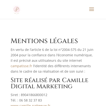
Mentions légales
En vertu de l’article 6 de la loi n°2004-575 du 21 juin
2004 pour la confiance dans l’économie numérique,
il est précisé aux utilisateurs du site internet
campatisse.fr
l’identité des différents intervenants
dans le cadre de sa réalisation et de son suivi :
Site réalisé par Camille
Digital Marketing
Siret : 89041866800012
Tél. : 06 58 32 37 83
www.camille-patteeuw.fr