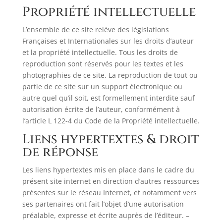
Propriété intellectuelle
L’ensemble de ce site relève des législations
Françaises et Internationales sur les droits d’auteur
et la propriété intellectuelle. Tous les droits de
reproduction sont réservés pour les textes et les
photographies de ce site. La reproduction de tout ou
partie de ce site sur un support électronique ou
autre quel qu’il soit, est formellement interdite sauf
autorisation écrite de l’auteur, conformément à
l’article L 122-4 du Code de la Propriété intellectuelle.
Liens hypertextes & droit
de réponse
Les liens hypertextes mis en place dans le cadre du
présent site internet en direction d’autres ressources
présentes sur le réseau Internet, et notamment vers
ses partenaires ont fait l’objet d’une autorisation
préalable, expresse et écrite auprès de l’éditeur. –