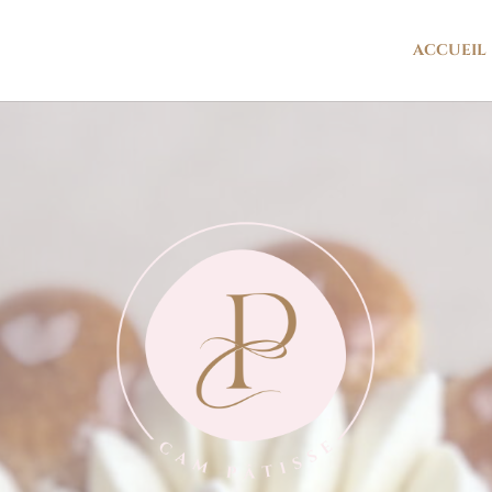
ACCUEIL