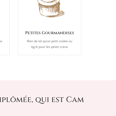
Petites Gourmandises
os
Rien de tel qu’un petit cookie ou
tigré pour les petits creux
diplômée, qui est Cam