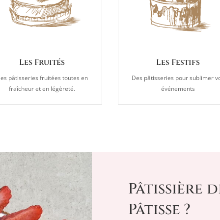
Les Fruités
Les Festifs
es pâtisseries fruitées toutes en
Des pâtisseries pour sublimer v
fraîcheur et en légèreté.
événements
Pâtissière 
Pâtisse ?