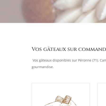
Vos gâteaux sur command
Vos gâteaux disponibles sur Péronne (71). C
gourmandise.