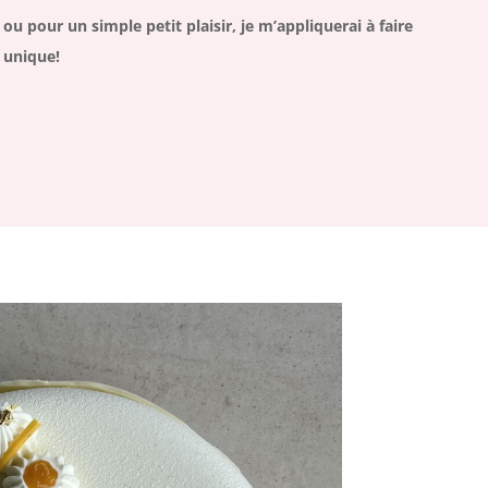
ou pour un simple petit plaisir, je m’appliquerai à faire
unique!