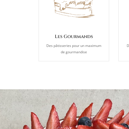
Les Gourmands
Des pâtisseries pour un maximum
D
de gourmandise