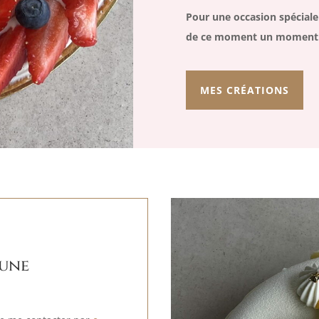
Pour une occasion spéciale 
de ce moment un moment 
MES CRÉATIONS
une