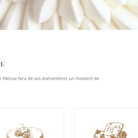
e
am Pâtisse fera de vos événements un moment de