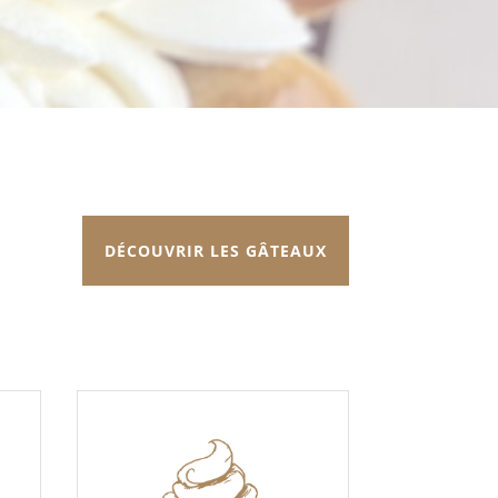
DÉCOUVRIR LES GÂTEAUX