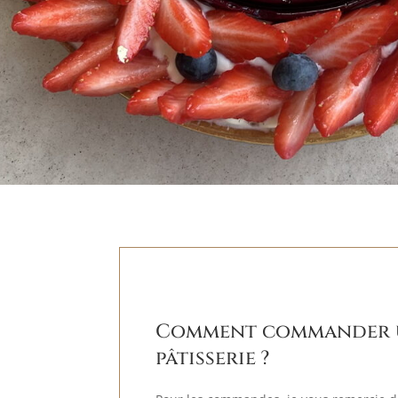
Comment commander 
pâtisserie ?